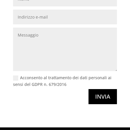
Acconsento al trattamento dei dati personali ai
sensi del GDPR n. 679/2016
INVIA