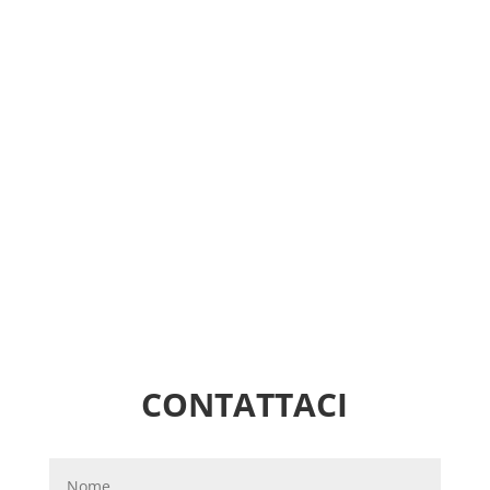
CONTATTACI