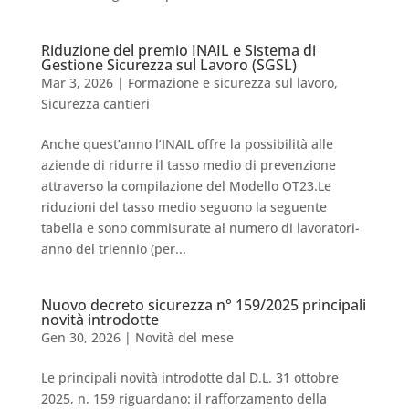
Riduzione del premio INAIL e Sistema di
Gestione Sicurezza sul Lavoro (SGSL)
Mar 3, 2026
|
Formazione e sicurezza sul lavoro
,
Sicurezza cantieri
Anche quest’anno l’INAIL offre la possibilità alle
aziende di ridurre il tasso medio di prevenzione
attraverso la compilazione del Modello OT23.Le
riduzioni del tasso medio seguono la seguente
tabella e sono commisurate al numero di lavoratori-
anno del triennio (per...
Nuovo decreto sicurezza n° 159/2025 principali
novità introdotte
Gen 30, 2026
|
Novità del mese
Le principali novità introdotte dal D.L. 31 ottobre
2025, n. 159 riguardano: il rafforzamento della