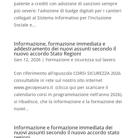
patente a crediti con adozione di sanzioni sempre
più severe; l’adozione di badge digitali per i cantieri
collegati al Sistema Informativo per l’Inclusione
Sociale e...
Informazione, formazione immediata e
addestramento dei nuovi assunti secondo il
nuovo accordo Stato Regioni
Gen 12, 2026
|
Formazione e sicurezza sul lavoro
Con riferimento all’opuscolo CORSI SICUREZZA 2026
consultabile in rete sul nostro sito internet
www.gecopesaro.it (clicca qui per scaricare il
calendario corsi in programmazione nell’anno 2026),
si ribadisce, che la informazione e la formazione dei
nuovi...
Informazione e formazione immediata dei
nuovi assunti secondo il nuovo accordo stato
regioni