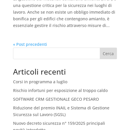
una questione critica per la sicurezza nei luoghi di
lavoro. Anche se non esiste un obbligo immediato di
bonifica per gli edifici che contengono amianto, è
essenziale gestire il rischio attraverso misure di...
« Post precedenti
Cerca
Articoli recenti
Corsi in programma a luglio
Rischio infortuni per esposizione al troppo caldo
SOFTWARE CRM GESTIONALE GECO PESARO
Riduzione del premio INAIL e Sistema di Gestione
Sicurezza sul Lavoro (SGSL)
Nuovo decreto sicurezza n° 159/2025 principali
novità introdotte