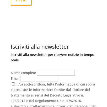
Iscriviti alla newsletter
iscriviti alla newsletter per ricevere notizie in tempo
reale
Nome completo
Email
Il/La sottoscritto/a, letta l’informativa di cui sopra
e acquisite le informazioni fornite dal Titolare del
trattamento ai sensi del Decreto Legislativo n.
196/2016 e del Regolamento UE n. 679/2016,
autorizzo al trattamento dei propri dati personali per