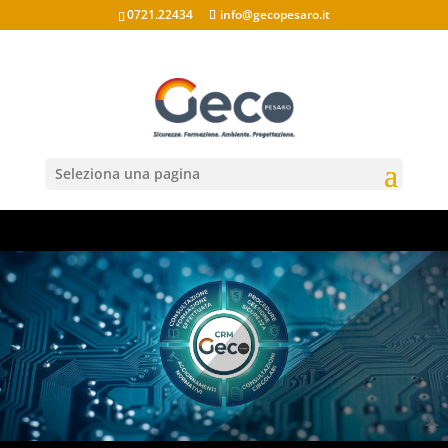
0721.22434
info@gecopesaro.it
Seleziona una pagina