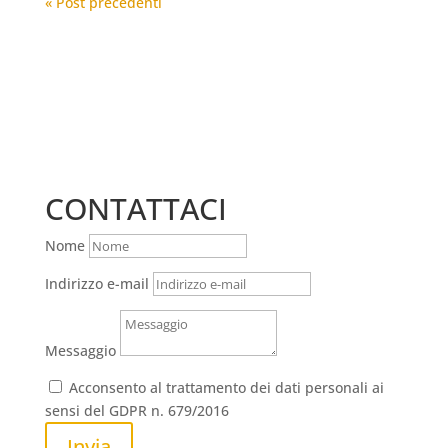
« Post precedenti
CONTATTACI
Nome
Indirizzo e-mail
Messaggio
Acconsento al trattamento dei dati personali ai
sensi del GDPR n. 679/2016
Invia