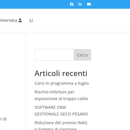
riservata
Cerca
Articoli recenti
Corsi in programma a luglio
Rischio infortuni per
esposizione al troppo caldo
SOFTWARE CRM
GESTIONALE GECO PESARO
i di
Riduzione del premio INAIL
e Sistema di Gestione